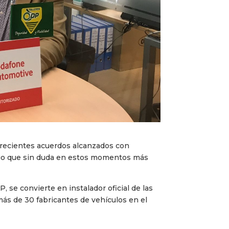
 recientes acuerdos alcanzados con
 Algo que sin duda en estos momentos más
, se convierte en instalador oficial de las
ás de 30 fabricantes de vehículos en el