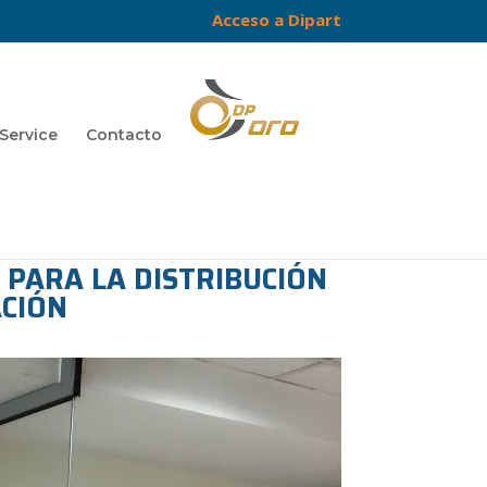
Acceso a Dipart
Service
Contacto
PARA LA DISTRIBUCIÓN
ACIÓN