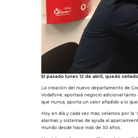
El pasado lunes 12 de abril, quedó sella
La creación del nuevo departamento de Gra
Vodafone, aportará negocio adicional tanto
que nunca, aporta un valor añadido a lo que
Hoy en día y cada vez más, velamos por la “s
alarmas y sistemas de ayuda al aparcamient
mundo desde hace más de 30 años.