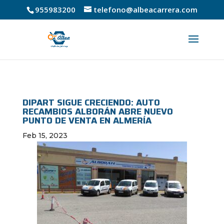
955983200
telefono@albeacarrera.com
DIPART SIGUE CRECIENDO: AUTO
RECAMBIOS ALBORÁN ABRE NUEVO
PUNTO DE VENTA EN ALMERÍA
Feb 15, 2023