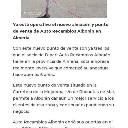
Ya está operativo el nuevo almacén y punto
de venta de Auto Recambios Alborán en
Almería
Con este nuevo punto de venta son ya tres los
que el socio de Dipart Auto Recambios Alborán
tiene en la provincia de Almería. Esta empresa
realmente joven, ya que comenzó su andadura
hace apenas 6 años.
Este nuevo punto de venta situado en la
Carretera de la Mojonera, s/n de Roquetas de Mar,
permite a Alborán dar aún un mejor servicio a los
clientes de esa zona y continuar expandiendo su
negocio.
Auto Recambios Alborán abrió sus puertas en el