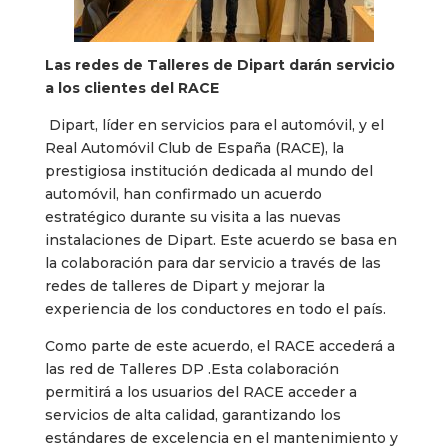
Las redes de Talleres de Dipart darán servicio
a los clientes del RACE
Dipart, líder en servicios para el automóvil, y el
Real Automóvil Club de España (RACE), la
prestigiosa institución dedicada al mundo del
automóvil, han confirmado un acuerdo
estratégico durante su visita a las nuevas
instalaciones de Dipart. Este acuerdo se basa en
la colaboración para dar servicio a través de las
redes de talleres de Dipart y mejorar la
experiencia de los conductores en todo el país.
Como parte de este acuerdo, el RACE accederá a
las red de Talleres DP .Esta colaboración
permitirá a los usuarios del RACE acceder a
servicios de alta calidad, garantizando los
estándares de excelencia en el mantenimiento y