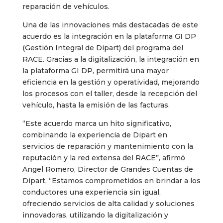
reparación de vehículos.
Una de las innovaciones más destacadas de este
acuerdo es la integración en la plataforma GI DP
(Gestión Integral de Dipart) del programa del
RACE. Gracias a la digitalización, la integración en
la plataforma GI DP, permitirá una mayor
eficiencia en la gestión y operatividad, mejorando
los procesos con el taller, desde la recepción del
vehículo, hasta la emisión de las facturas.
“Este acuerdo marca un hito significativo,
combinando la experiencia de Dipart en
servicios de reparación y mantenimiento con la
reputación y la red extensa del RACE”, afirmó
Angel Romero, Director de Grandes Cuentas de
Dipart. “Estamos comprometidos en brindar a los
conductores una experiencia sin igual,
ofreciendo servicios de alta calidad y soluciones
innovadoras, utilizando la digitalización y